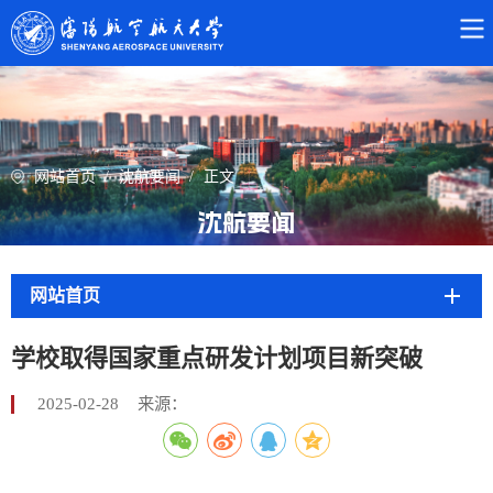
网站首页
/
沈航要闻
/
正文
沈航要闻
网站首页
学校取得国家重点研发计划项目新突破
2025-02-28
来源：