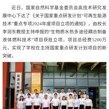
近日，国家自然科学基金委员会高技术研究发
展中心下达了《关于国家重点研发计划“可再生能源
技术”重点专项2024年度项目立项的通知》，由校长
李润东教授主持申报的“生物质水热多途径耦合制备
液体燃料技术”项目获批立项，项目总经费5200万
元，实现了学校在主持国家重点研发计划项目的新
突破。