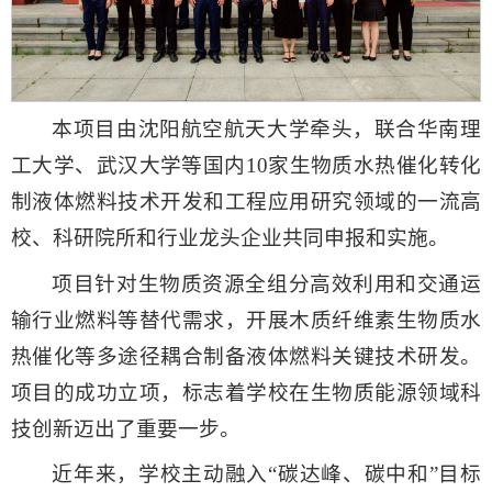
本项目由沈阳航空航天大学牵头，联合华南理
工大学、武汉大学等国内10家生物质水热催化转化
制液体燃料技术开发和工程应用研究领域的一流高
校、科研院所和行业龙头企业共同申报和实施。
项目针对生物质资源全组分高效利用和交通运
输行业燃料等替代需求，开展木质纤维素生物质水
热催化等多途径耦合制备液体燃料关键技术研发。
项目的成功立项，标志着学校在生物质能源领域科
技创新迈出了重要一步。
近年来，学校主动融入“碳达峰、碳中和”目标