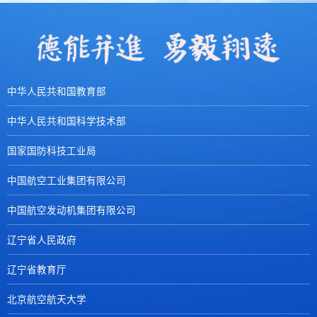
中华人民共和国教育部
中华人民共和国科学技术部
国家国防科技工业局
中国航空工业集团有限公司
中国航空发动机集团有限公司
辽宁省人民政府
辽宁省教育厅
北京航空航天大学