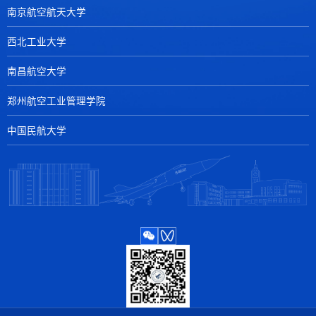
南京航空航天大学
西北工业大学
南昌航空大学
郑州航空工业管理学院
中国民航大学