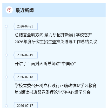
最近新闻
2026-07-21
总结复盘明方向 聚力研招开新局 | 学校召开
2026年度研究生招生暨推免遴选工作总结会议
2026-07-19
开讲了！面对面听总师讲“中国心”！
2026-07-18
学校党委召开树立和践行正确政绩观学习教育
第5期读书班暨党委理论学习中心组学习会
2026-07-17