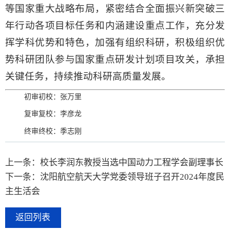
等国家重大战略布局，紧密结合全面振兴新突破三
年行动各项目标任务和内涵建设重点工作，充分发
挥学科优势和特色，加强有组织科研，积极组织优
势科研团队参与国家重点研发计划项目攻关，承担
关键任务，持续推动科研高质量发展。
初审初校：张万里
复审复校：李彦龙
终审终校：季志刚
上一条：校长李润东教授当选中国动力工程学会副理事长
下一条：沈阳航空航天大学党委领导班子召开2024年度民
主生活会
返回列表