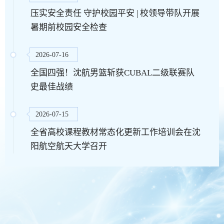
压实安全责任 守护校园平安 | 校领导带队开展
暑期前校园安全检查
2026-07-16
全国四强！沈航男篮斩获CUBAL二级联赛队
史最佳战绩
2026-07-15
全省高校课程教材常态化更新工作培训会在沈
阳航空航天大学召开