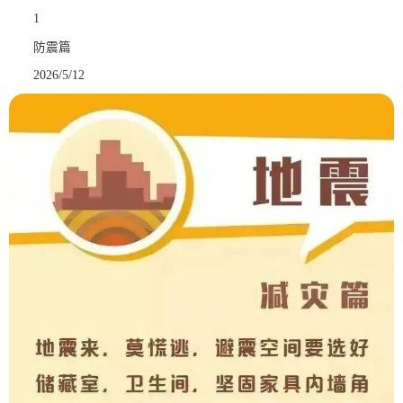
1
防震篇
2026/5/12