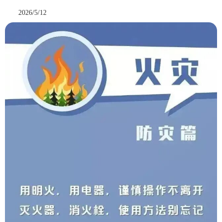
2026/5/12