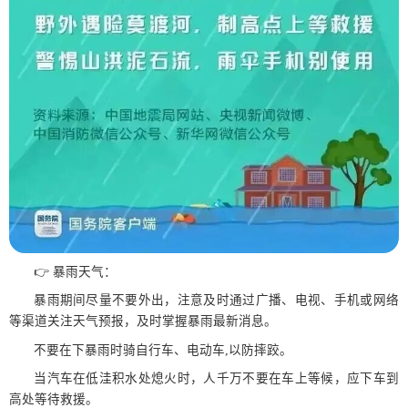
👉 暴雨天气：
暴雨期间尽量不要外出，注意及时通过广播、电视、手机或网络
等渠道关注天气预报，及时掌握暴雨最新消息。
不要在下暴雨时骑自行车、电动车,以防摔跤。
当汽车在低洼积水处熄火时，人千万不要在车上等候，应下车到
高处等待救援。