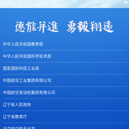
中华人民共和国教育部
中华人民共和国科学技术部
国家国防科技工业局
中国航空工业集团有限公司
中国航空发动机集团有限公司
辽宁省人民政府
辽宁省教育厅
北京航空航天大学