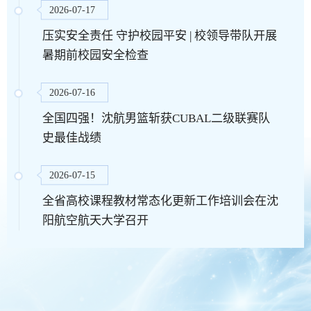
2026-07-17
压实安全责任 守护校园平安 | 校领导带队开展
暑期前校园安全检查
2026-07-16
全国四强！沈航男篮斩获CUBAL二级联赛队
史最佳战绩
2026-07-15
全省高校课程教材常态化更新工作培训会在沈
阳航空航天大学召开