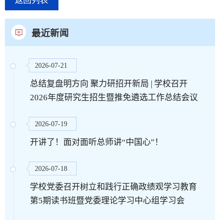
返回列表
最近新闻
2026-07-21
总结复盘明方向 聚力研招开新局 | 学校召开
2026年度研究生招生暨推免遴选工作总结会议
2026-07-19
开讲了！面对面听总师讲“中国心”！
2026-07-18
学校党委召开树立和践行正确政绩观学习教育
第5期读书班暨党委理论学习中心组学习会