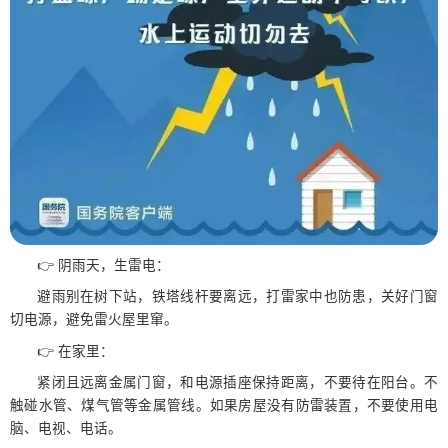
👉 阴雨天，生雷电：
避雨别在树下站，铁塔线杆要离远，打雷家中也防患，关好门窗
切电源，避免雷火屋里窜。
👉 在家里：
紧闭且远离金属门窗，和电源插座保持距离，不要待在阳台。不
触碰水管、煤气管等金属管线。如果房屋没有防雷装置，不要使用电
脑、电视、电话。