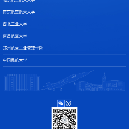
南京航空航天大学
西北工业大学
南昌航空大学
郑州航空工业管理学院
中国民航大学