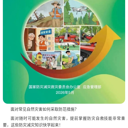
面对常见自然灾害如何采取防范措施？
面对随时可能发生的自然灾害，提前掌握防灾自救技能非常重
要，这些防灾减灾知识快学起来！