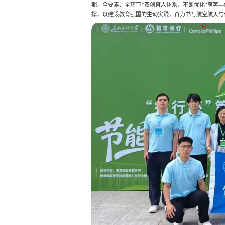
期、全要素、全环节”双创育人体系，不断优化“萌客
撑，以建设教育强国的生动实践，奋力书写航空航天与