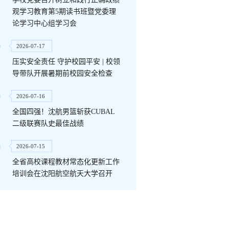
观学习教育第5期读书班暨党委理
论学习中心组学习会
2026-07-17
压实安全责任 守护校园平安 | 校领
导带队开展暑期前校园安全检查
2026-07-16
全国四强！沈航男篮斩获CUBAL
二级联赛队史最佳战绩
2026-07-15
全省高校课程教材常态化更新工作
培训会在沈阳航空航天大学召开