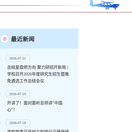
最近新闻
2026-07-21
总结复盘明方向 聚力研招开新局 |
学校召开2026年度研究生招生暨推
免遴选工作总结会议
2026-07-19
开讲了！面对面听总师讲“中国
心”！
2026-07-18
学校党委召开树立和践行正确政绩