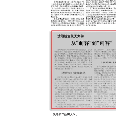
沈阳航空航天大学：