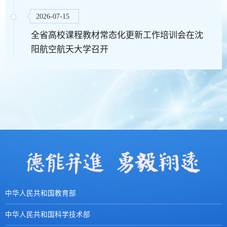
2026-07-15
全省高校课程教材常态化更新工作培训会在沈
阳航空航天大学召开
中华人民共和国教育部
中华人民共和国科学技术部