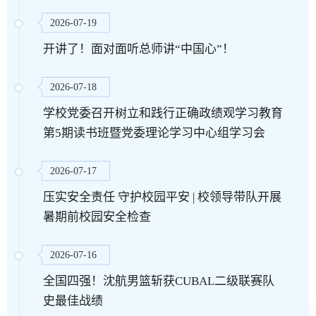
2026-07-19
开讲了！面对面听总师讲“中国心”！
2026-07-18
学校党委召开树立和践行正确政绩观学习教育
第5期读书班暨党委理论学习中心组学习会
2026-07-17
压实安全责任 守护校园平安 | 校领导带队开展
暑期前校园安全检查
2026-07-16
全国四强！沈航男篮斩获CUBAL二级联赛队
史最佳战绩