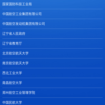
国家国防科技工业局
中国航空工业集团有限公司
中国航空发动机集团有限公司
辽宁省人民政府
辽宁省教育厅
北京航空航天大学
南京航空航天大学
西北工业大学
南昌航空大学
郑州航空工业管理学院
中国民航大学