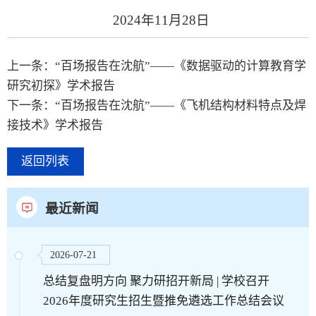
2024年11月28日
上一条：“百场报告在沈航”——《数据驱动的计算教育学
研究初探》学术报告
下一条：“百场报告在沈航”——《飞机结构材料特点及焊
接技术》学术报告
返回列表
最近新闻
2026-07-21
总结复盘明方向 聚力研招开新局 | 学校召开
2026年度研究生招生暨推免遴选工作总结会议