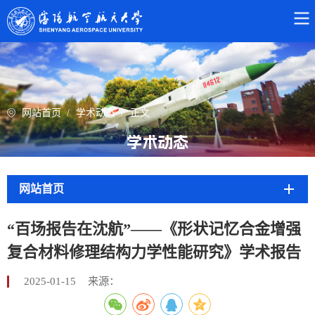
网站首页
/
学术动态
/
正文
学术动态
网站首页
“百场报告在沈航”——《形状记忆合金增强
复合材料修理结构力学性能研究》学术报告
2025-01-15
来源：