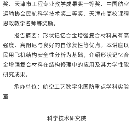
奖、天津市工程专业教学成果奖一等奖、中国航空
运输协会民航科学技术奖二等奖、天津市高校课程
思政教学名师等奖励。
报告摘要：形状记忆合金增强复合材料具有高
强度、高阻尼与良好的自修复性等优点。本讲座以
民用飞机结构安全性分析为基础，介绍形状记忆合
金增强复合材料在结构修理中的应用及其力学性能
研究成果。
承办单位：航空工艺数字化国防重点学科实验
室
科学技术研究院