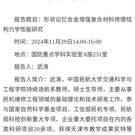
报告题目：形状记忆合金增强复合材料修理结
构力学性能研究
时间：2024年11月29日14:00-16:00
地点：国防重点学科实验室A座231室
报告人：武涛
报告人简介：武涛，中国民航大学交通科学与
工程学院持续适航系教师，硕士生导师，主要从事
民机维修工程领域的基础理论和技术研发工作。参
与国家自然科学基金项目、工信部民机专项、民航
局科技创新重大专项、企业重大委托项目在内的各
类科研项目20余项，获得天津市教学成果奖特等