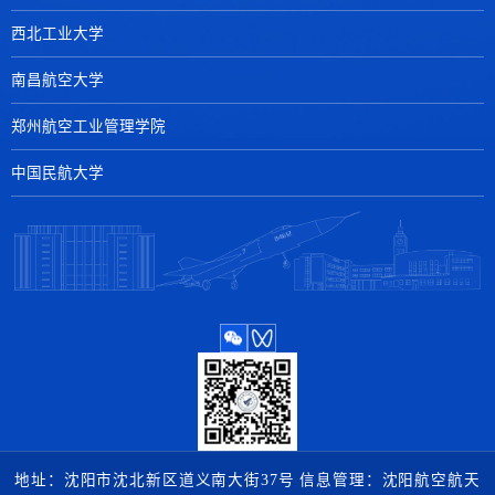
西北工业大学
南昌航空大学
郑州航空工业管理学院
中国民航大学
地址：沈阳市沈北新区道义南大街37号 信息管理：沈阳航空航天