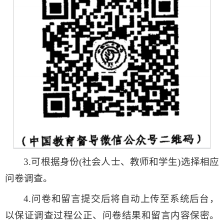
3.可根据身份(社会人士、教师和学生)选择相应
问卷调查。
4.问卷和留言提交后将自动上传至系统后台，
以保证调查过程公正、问卷结果和留言内容保密。