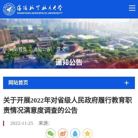
网站首页
/
通知公告
/
正文
通知公告
网站首页
关于开展2022年对省级人民政府履行教育职
责情况满意度调查的公告
2022-11-25
来源：