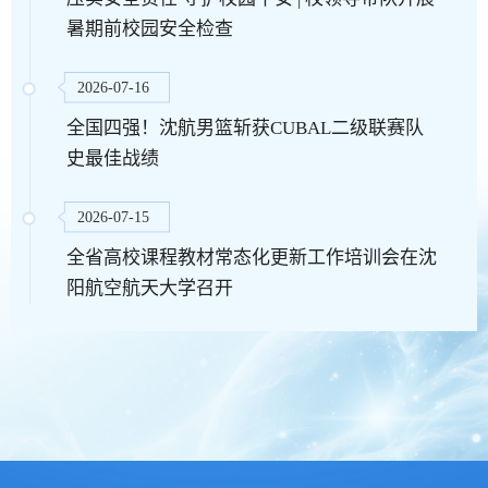
暑期前校园安全检查
2026-07-16
全国四强！沈航男篮斩获CUBAL二级联赛队
史最佳战绩
2026-07-15
全省高校课程教材常态化更新工作培训会在沈
阳航空航天大学召开