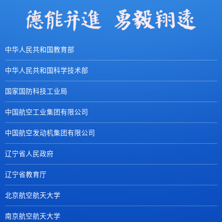
中华人民共和国教育部
中华人民共和国科学技术部
国家国防科技工业局
中国航空工业集团有限公司
中国航空发动机集团有限公司
辽宁省人民政府
辽宁省教育厅
北京航空航天大学
南京航空航天大学