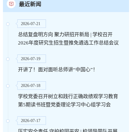
最近新闻
2026-07-21
总结复盘明方向 聚力研招开新局 | 学校召开
2026年度研究生招生暨推免遴选工作总结会议
2026-07-19
开讲了！面对面听总师讲“中国心”！
2026-07-18
学校党委召开树立和践行正确政绩观学习教育
第5期读书班暨党委理论学习中心组学习会
2026-07-17
压实安全责任 守护校园平安 | 校领导带队开展