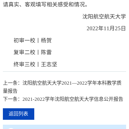
请真实、客观填写相关感受和情况。
沈阳航空航天大学
2022年11月25日
初审一校丨杨贺
复审二校丨陈雷
终审三校丨王志坚
上一条：沈阳航空航天大学2021—2022学年本科教学质
量报告
下一条：2021-2022学年沈阳航空航天大学信息公开报告
返回列表