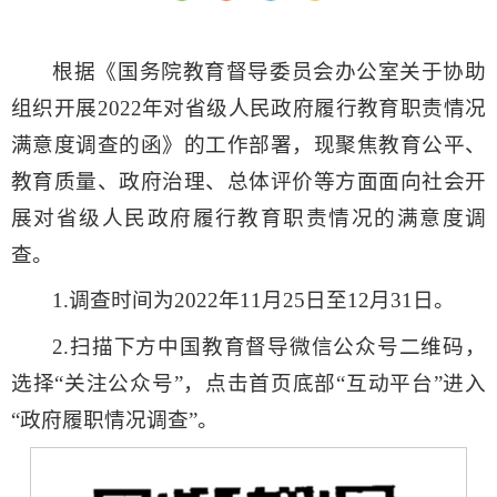
根据《国务院教育督导委员会办公室关于协助
组织开展2022年对省级人民政府履行教育职责情况
满意度调查的函》的工作部署，现聚焦教育公平、
教育质量、政府治理、总体评价等方面面向社会开
展对省级人民政府履行教育职责情况的满意度调
查。
1.调查时间为2022年11月25日至12月31日。
2.扫描下方中国教育督导微信公众号二维码，
选择“关注公众号”，点击首页底部“互动平台”进入
“政府履职情况调查”。