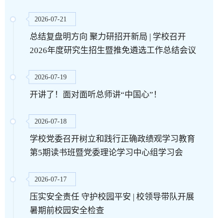
2026-07-21
总结复盘明方向 聚力研招开新局 | 学校召开
第 3 页
2026年度研究生招生暨推免遴选工作总结会议
2026-07-19
开讲了！面对面听总师讲“中国心”！
2026-07-18
学校党委召开树立和践行正确政绩观学习教育
第5期读书班暨党委理论学习中心组学习会
第 4 页
2026-07-17
压实安全责任 守护校园平安 | 校领导带队开展
暑期前校园安全检查