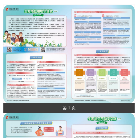
第 1 页