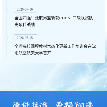
2026-07-16
全国四强！沈航男篮斩获CUBAL二级联赛队
史最佳战绩
2026-07-15
全省高校课程教材常态化更新工作培训会在沈
阳航空航天大学召开