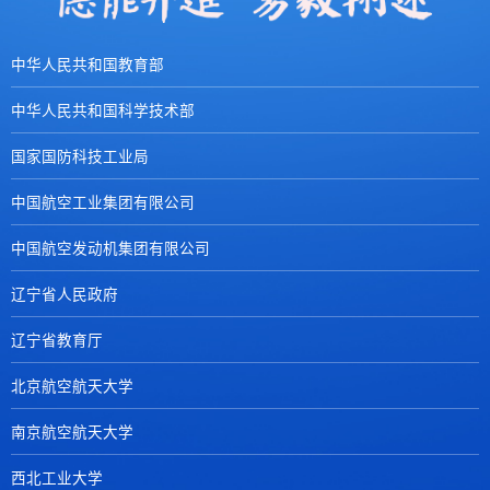
中华人民共和国教育部
中华人民共和国科学技术部
国家国防科技工业局
中国航空工业集团有限公司
中国航空发动机集团有限公司
辽宁省人民政府
辽宁省教育厅
北京航空航天大学
南京航空航天大学
西北工业大学