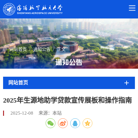
网站首页
/
通知公告
/
正文
通知公告
网站首页
2025年生源地助学贷款宣传展板和操作指南
2025-12-08
来源：本站