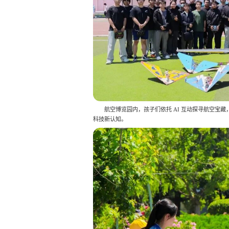
航空博览园内，孩子们依托 AI 互动探寻航空宝
科技新认知。