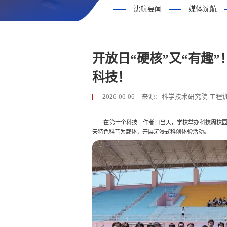
沈航要闻
媒体沈航
开放日“硬核”又“有趣
科技！
2026-06-06
来源：科学技术研究院 工程
在第十个科技工作者日当天，学校举办科技周校
天特色科普为载体，开展沉浸式科创体验活动。