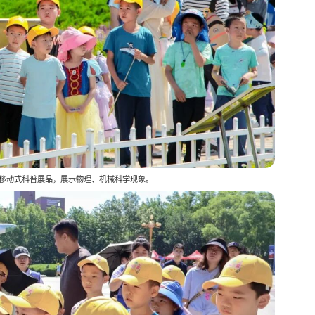
移动式科普展品，展示物理、机械科学现象。