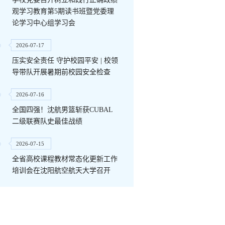
观学习教育第5期读书班暨党委理
论学习中心组学习会
2026-07-17
压实安全责任 守护校园平安 | 校领
导带队开展暑期前校园安全检查
2026-07-16
全国四强！沈航男篮斩获CUBAL
二级联赛队史最佳战绩
2026-07-15
全省高校课程教材常态化更新工作
培训会在沈阳航空航天大学召开