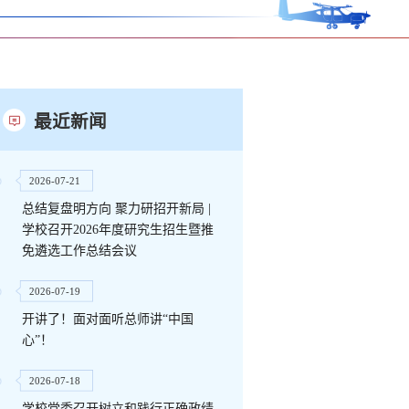
最近新闻
2026-07-21
总结复盘明方向 聚力研招开新局 |
学校召开2026年度研究生招生暨推
免遴选工作总结会议
2026-07-19
开讲了！面对面听总师讲“中国
心”！
2026-07-18
学校党委召开树立和践行正确政绩