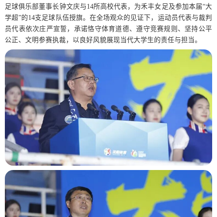
足球俱乐部董事长钟文庆与14所高校代表，为禾丰女足及参加本届“大
学超”的14支足球队伍授旗。在全场观众的见证下，运动员代表与裁判
员代表依次庄严宣誓，承诺恪守体育道德、遵守竞赛规则、坚持公平
公正、文明参赛执裁，以良好风貌展现当代大学生的责任与担当。