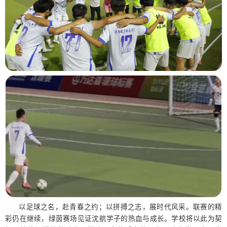
以足球之名，赴青春之约；以拼搏之志，展时代风采。联赛的精
彩仍在继续，绿茵赛场见证沈航学子的热血与成长。学校将以此为契