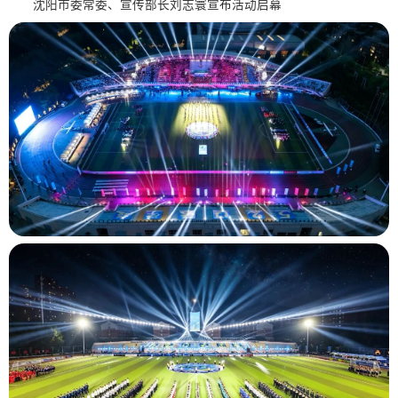
沈阳市委常委、宣传部长刘志寰宣布活动启幕