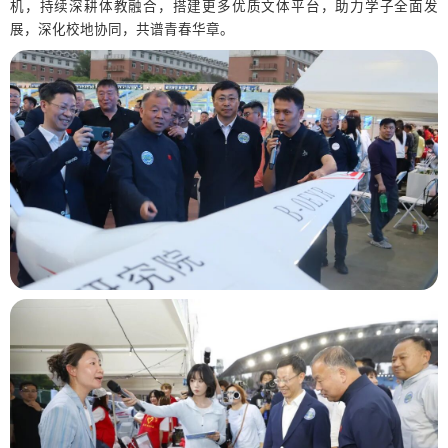
机，持续深耕体教融合，搭建更多优质文体平台，助力学子全面发
展，深化校地协同，共谱青春华章。