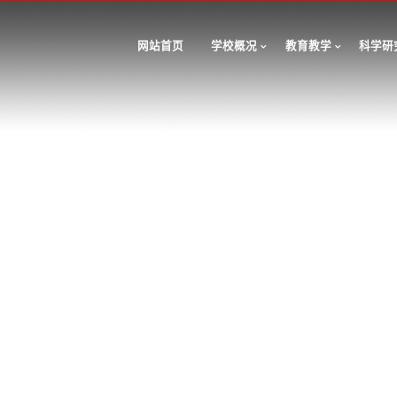
网站首页
学校概况
教育教学
科学研